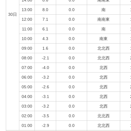
14:00
8.6
0.0
南南東
13:00
8.0
0.0
南
30日
12:00
7.1
0.0
南南東
11:00
6.1
0.0
南
10:00
4.3
0.0
南東
09:00
1.6
0.0
北北西
08:00
-2.1
0.0
北北西
07:00
-4.0
0.0
北西
06:00
-3.2
0.0
北西
05:00
-2.6
0.0
北西
04:00
-3.1
0.0
北西
03:00
-3.2
0.0
北西
02:00
-3.5
0.0
北北西
01:00
-2.9
0.0
北北西