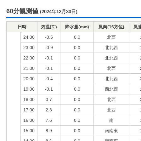
60分観測値
(2024年12月30日)
日時
気温(℃)
降水量(mm)
風向(16方位)
風速
24:00
-0.5
0.0
北西
23:00
-0.9
0.0
北北西
22:00
-0.1
0.0
北北西
21:00
-0.1
0.0
北西
20:00
-0.4
0.0
北北西
19:00
-0.1
0.0
西北西
18:00
0.7
0.0
北西
17:00
2.3
0.0
北西
16:00
7.6
0.0
南
15:00
8.9
0.0
南南東