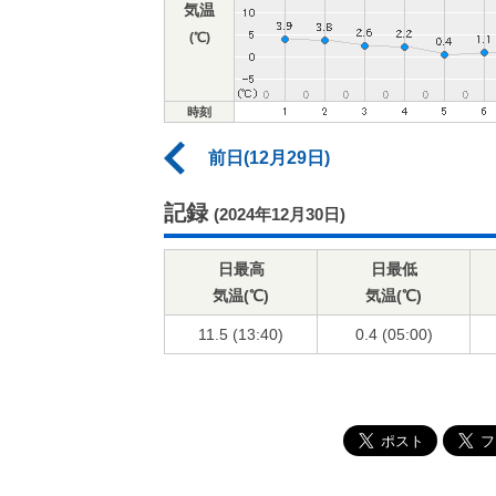
気温
(℃)
時刻
前日(12月29日)
記録
(2024年12月30日)
日最高
日最低
気温(℃)
気温(℃)
11.5 (13:40)
0.4 (05:00)