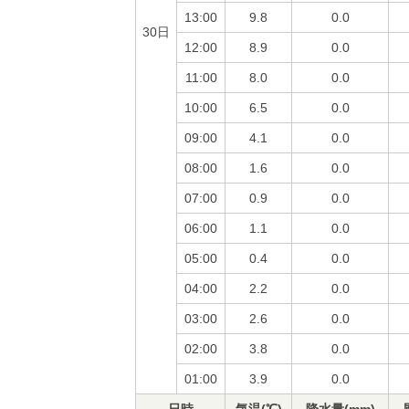
13:00
9.8
0.0
30日
12:00
8.9
0.0
11:00
8.0
0.0
10:00
6.5
0.0
09:00
4.1
0.0
08:00
1.6
0.0
07:00
0.9
0.0
06:00
1.1
0.0
05:00
0.4
0.0
04:00
2.2
0.0
03:00
2.6
0.0
02:00
3.8
0.0
01:00
3.9
0.0