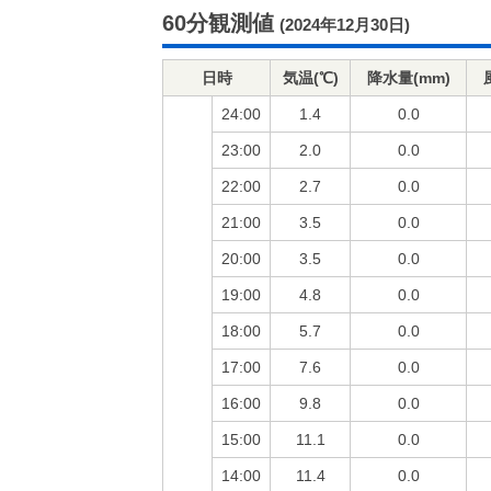
60分観測値
(2024年12月30日)
日時
気温(℃)
降水量(mm)
24:00
1.4
0.0
23:00
2.0
0.0
22:00
2.7
0.0
21:00
3.5
0.0
20:00
3.5
0.0
19:00
4.8
0.0
18:00
5.7
0.0
17:00
7.6
0.0
16:00
9.8
0.0
15:00
11.1
0.0
14:00
11.4
0.0