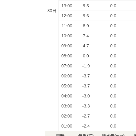
13:00
9.5
0.0
30日
12:00
9.6
0.0
11:00
8.9
0.0
10:00
7.4
0.0
09:00
4.7
0.0
08:00
0.0
0.0
07:00
-1.9
0.0
06:00
-3.7
0.0
05:00
-3.7
0.0
04:00
-3.0
0.0
03:00
-3.3
0.0
02:00
-2.7
0.0
01:00
-2.4
0.0