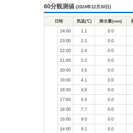
60分観測値
(2024年12月30日)
日時
気温(℃)
降水量(mm)
24:00
1.1
0.0
23:00
2.1
0.0
22:00
2.4
0.0
21:00
2.2
0.0
20:00
3.5
0.0
19:00
4.1
0.0
18:00
4.8
0.0
17:00
5.5
0.0
16:00
7.7
0.0
15:00
9.0
0.0
14:00
9.1
0.0