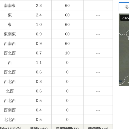
南南東
2.3
60
---
衛
東
2.4
60
---
東
1.0
60
---
東南東
0.9
60
---
西南西
0.9
60
---
西北西
0.7
10
---
西
1.1
0
---
西北西
0.6
0
---
西北西
0.3
0
---
北西
0.6
0
---
西北西
0.5
0
---
西南西
0.4
0
---
北北西
0.5
0
---