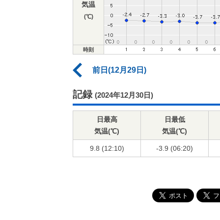
気温
(℃)
時刻
前日(12月29日)
記録
(2024年12月30日)
日最高
日最低
気温(℃)
気温(℃)
9.8 (12:10)
-3.9 (06:20)