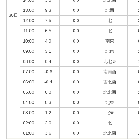
14:00
9.5
0.0
北北西
13:00
9.3
0.0
北西
30日
12:00
7.5
0.0
北
11:00
6.5
0.0
北
10:00
4.9
0.0
南東
09:00
3.1
0.0
北東
08:00
0.4
0.0
北北東
07:00
-0.6
0.0
南南西
06:00
-0.4
0.0
西北西
05:00
0.3
0.0
北北西
04:00
0.3
0.0
北東
03:00
1.2
0.0
北東
02:00
2.0
0.0
北
01:00
3.6
0.0
北北西