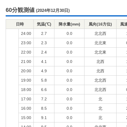
60分観測値
(2024年12月30日)
日時
気温(℃)
降水量(mm)
風向(16方位)
風速
24:00
2.7
0.0
北北西
23:00
2.3
0.0
北北東
22:00
2.4
0.0
北北東
21:00
4.1
0.0
北西
20:00
4.9
0.0
北西
19:00
5.8
0.0
北北西
18:00
6.6
0.0
北北西
17:00
7.2
0.0
北
16:00
8.5
0.0
北
15:00
9.1
0.0
北