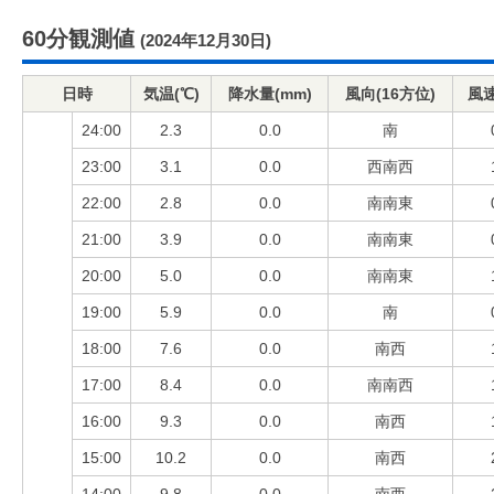
60分観測値
(2024年12月30日)
日時
気温(℃)
降水量(mm)
風向(16方位)
風速
24:00
2.3
0.0
南
23:00
3.1
0.0
西南西
22:00
2.8
0.0
南南東
21:00
3.9
0.0
南南東
20:00
5.0
0.0
南南東
19:00
5.9
0.0
南
18:00
7.6
0.0
南西
17:00
8.4
0.0
南南西
16:00
9.3
0.0
南西
15:00
10.2
0.0
南西
14:00
9.8
0.0
南西