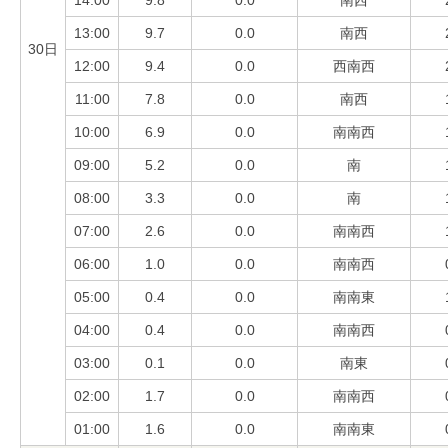
13:00
9.7
0.0
南西
30日
12:00
9.4
0.0
西南西
11:00
7.8
0.0
南西
10:00
6.9
0.0
南南西
09:00
5.2
0.0
南
08:00
3.3
0.0
南
07:00
2.6
0.0
南南西
06:00
1.0
0.0
南南西
05:00
0.4
0.0
南南東
04:00
0.4
0.0
南南西
03:00
0.1
0.0
南東
02:00
1.7
0.0
南南西
01:00
1.6
0.0
南南東