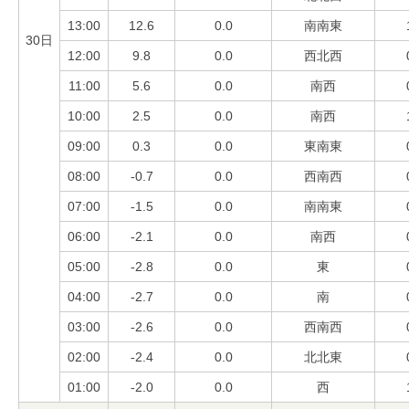
13:00
12.6
0.0
南南東
30日
12:00
9.8
0.0
西北西
11:00
5.6
0.0
南西
10:00
2.5
0.0
南西
09:00
0.3
0.0
東南東
08:00
-0.7
0.0
西南西
07:00
-1.5
0.0
南南東
06:00
-2.1
0.0
南西
05:00
-2.8
0.0
東
04:00
-2.7
0.0
南
03:00
-2.6
0.0
西南西
02:00
-2.4
0.0
北北東
01:00
-2.0
0.0
西