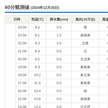
60分観測値
(2024年12月30日)
日時
気温(℃)
降水量(mm)
風向(16方位)
風速
24:00
8.0
0.0
東
23:00
8.1
1.0
南南東
22:00
8.3
2.0
北東
21:00
8.4
0.0
北
20:00
8.5
0.0
北北東
19:00
8.9
0.0
東南東
18:00
10.2
0.0
東北東
17:00
11.5
0.0
東南東
16:00
13.4
0.0
南
15:00
13.6
0.0
南南東
14:00
13.4
0.0
北北西