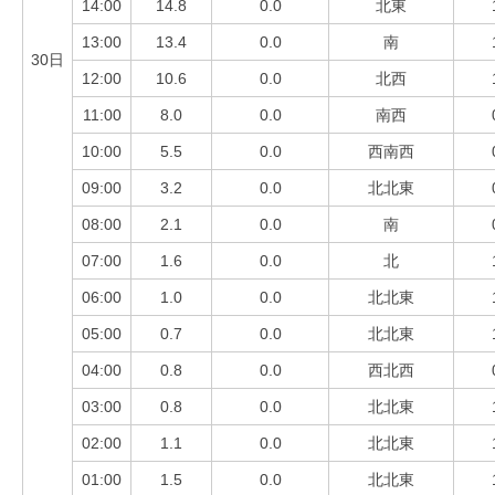
14:00
14.8
0.0
北東
13:00
13.4
0.0
南
30日
12:00
10.6
0.0
北西
11:00
8.0
0.0
南西
10:00
5.5
0.0
西南西
09:00
3.2
0.0
北北東
08:00
2.1
0.0
南
07:00
1.6
0.0
北
06:00
1.0
0.0
北北東
05:00
0.7
0.0
北北東
04:00
0.8
0.0
西北西
03:00
0.8
0.0
北北東
02:00
1.1
0.0
北北東
01:00
1.5
0.0
北北東