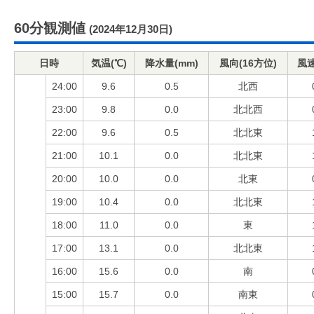
60分観測値
(2024年12月30日)
日時
気温(℃)
降水量(mm)
風向(16方位)
風速
24:00
9.6
0.5
北西
23:00
9.8
0.0
北北西
22:00
9.6
0.5
北北東
21:00
10.1
0.0
北北東
20:00
10.0
0.0
北東
19:00
10.4
0.0
北北東
18:00
11.0
0.0
東
17:00
13.1
0.0
北北東
16:00
15.6
0.0
南
15:00
15.7
0.0
南東