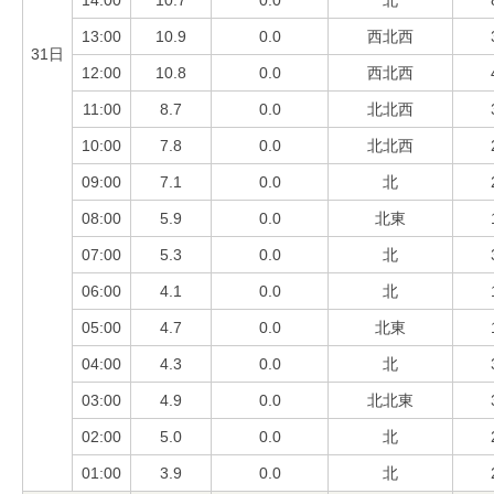
14:00
10.7
0.0
北
13:00
10.9
0.0
西北西
31日
12:00
10.8
0.0
西北西
11:00
8.7
0.0
北北西
10:00
7.8
0.0
北北西
09:00
7.1
0.0
北
08:00
5.9
0.0
北東
07:00
5.3
0.0
北
06:00
4.1
0.0
北
05:00
4.7
0.0
北東
04:00
4.3
0.0
北
03:00
4.9
0.0
北北東
02:00
5.0
0.0
北
01:00
3.9
0.0
北