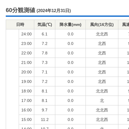
60分観測値
(2024年12月31日)
日時
気温(℃)
降水量(mm)
風向(16方位)
風速
24:00
6.1
0.0
北北西
23:00
7.2
0.0
北西
22:00
7.8
0.0
北西
1
21:00
7.3
0.0
北西
1
20:00
7.1
0.0
北西
1
19:00
7.2
0.0
北西
1
18:00
8.1
0.0
北北西
17:00
8.1
0.0
北
16:00
9.7
0.0
北北西
1
15:00
11.2
0.0
北北西
1