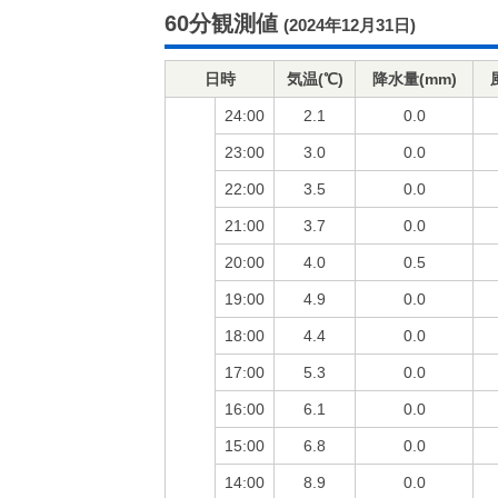
60分観測値
(2024年12月31日)
日時
気温(℃)
降水量(mm)
24:00
2.1
0.0
23:00
3.0
0.0
22:00
3.5
0.0
21:00
3.7
0.0
20:00
4.0
0.5
19:00
4.9
0.0
18:00
4.4
0.0
17:00
5.3
0.0
16:00
6.1
0.0
15:00
6.8
0.0
14:00
8.9
0.0