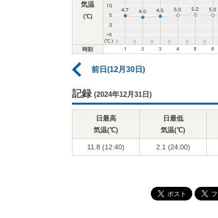
気温
(℃)
時刻
前日(12月30日)
記録
(2024年12月31日)
日最高
日最低
気温(℃)
気温(℃)
11.8 (12:40)
2.1 (24:00)