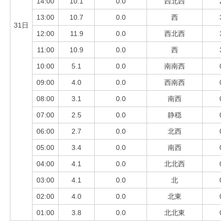
14:00
10.1
0.0
西北西
13:00
10.7
0.0
西
31日
12:00
11.9
0.0
西北西
11:00
10.9
0.0
西
10:00
5.1
0.0
南南西
09:00
4.0
0.0
西南西
08:00
3.1
0.0
南西
07:00
2.5
0.0
静穏
06:00
2.7
0.0
北西
05:00
3.4
0.0
南西
04:00
4.1
0.0
北北西
03:00
4.1
0.0
北
02:00
4.0
0.0
北東
01:00
3.8
0.0
北北東