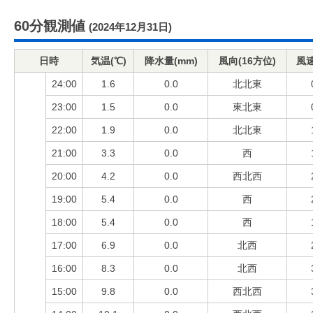
60分観測値
(2024年12月31日)
日時
気温(℃)
降水量(mm)
風向(16方位)
風速
24:00
1.6
0.0
北北東
23:00
1.5
0.0
東北東
22:00
1.9
0.0
北北東
21:00
3.3
0.0
西
20:00
4.2
0.0
西北西
19:00
5.4
0.0
西
18:00
5.4
0.0
西
17:00
6.9
0.0
北西
16:00
8.3
0.0
北西
15:00
9.8
0.0
西北西