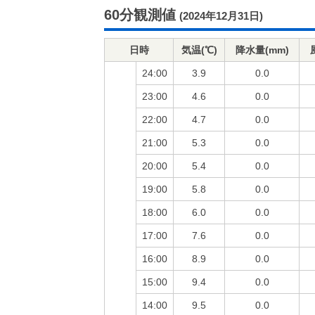
60分観測値
(2024年12月31日)
日時
気温(℃)
降水量(mm)
24:00
3.9
0.0
23:00
4.6
0.0
22:00
4.7
0.0
21:00
5.3
0.0
20:00
5.4
0.0
19:00
5.8
0.0
18:00
6.0
0.0
17:00
7.6
0.0
16:00
8.9
0.0
15:00
9.4
0.0
14:00
9.5
0.0