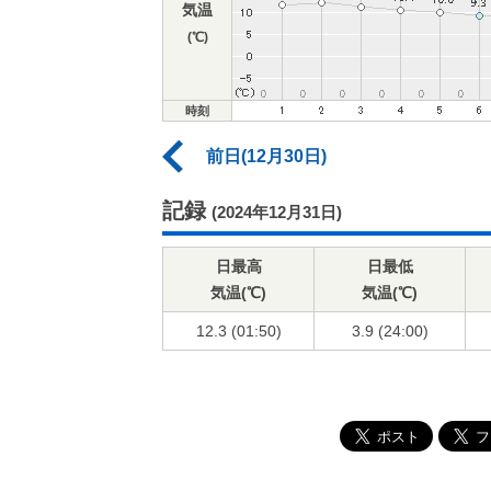
気温
(℃)
時刻
前日(12月30日)
記録
(2024年12月31日)
日最高
日最低
気温(℃)
気温(℃)
12.3 (01:50)
3.9 (24:00)