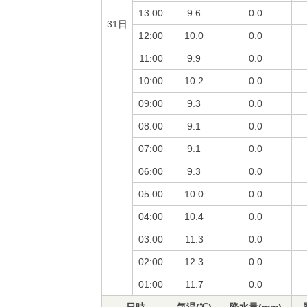
13:00
9.6
0.0
31日
12:00
10.0
0.0
11:00
9.9
0.0
10:00
10.2
0.0
09:00
9.3
0.0
08:00
9.1
0.0
07:00
9.1
0.0
06:00
9.3
0.0
05:00
10.0
0.0
04:00
10.4
0.0
03:00
11.3
0.0
02:00
12.3
0.0
01:00
11.7
0.0