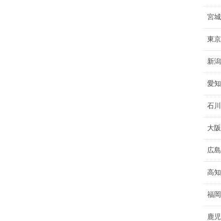
宮城
東京
新潟
愛知
石川
大阪
広島
高知
福岡
鹿児