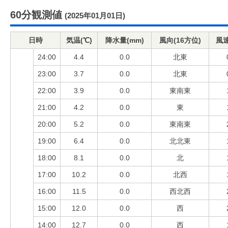
60分観測値
(2025年01月01日)
日時
気温(℃)
降水量(mm)
風向(16方位)
風速
24:00
4.4
0.0
北東
23:00
3.7
0.0
北東
22:00
3.9
0.0
東南東
21:00
4.2
0.0
東
20:00
5.2
0.0
東南東
19:00
6.4
0.0
北北東
18:00
8.1
0.0
北
17:00
10.2
0.0
北西
16:00
11.5
0.0
西北西
15:00
12.0
0.0
西
14:00
12.7
0.0
西