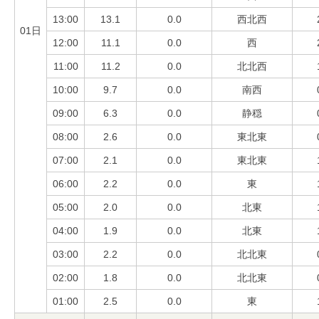
13:00
13.1
0.0
西北西
01日
12:00
11.1
0.0
西
11:00
11.2
0.0
北北西
10:00
9.7
0.0
南西
09:00
6.3
0.0
静穏
08:00
2.6
0.0
東北東
07:00
2.1
0.0
東北東
06:00
2.2
0.0
東
05:00
2.0
0.0
北東
04:00
1.9
0.0
北東
03:00
2.2
0.0
北北東
02:00
1.8
0.0
北北東
01:00
2.5
0.0
東