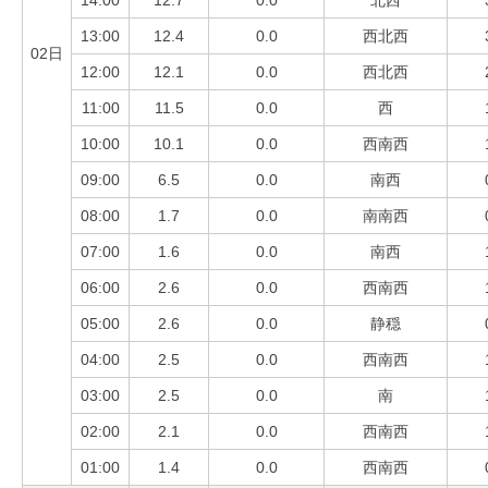
14:00
12.7
0.0
北西
13:00
12.4
0.0
西北西
02日
12:00
12.1
0.0
西北西
11:00
11.5
0.0
西
10:00
10.1
0.0
西南西
09:00
6.5
0.0
南西
08:00
1.7
0.0
南南西
07:00
1.6
0.0
南西
06:00
2.6
0.0
西南西
05:00
2.6
0.0
静穏
04:00
2.5
0.0
西南西
03:00
2.5
0.0
南
02:00
2.1
0.0
西南西
01:00
1.4
0.0
西南西