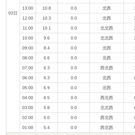
13:00
10.8
0.0
北西
02日
12:00
10.3
0.0
北西
11:00
10.1
0.0
北北西
10:00
9.6
0.0
北北西
09:00
8.4
0.0
北西
08:00
6.6
0.0
北西
07:00
6.3
0.0
西北西
06:00
6.3
0.0
北西
05:00
6.9
0.0
北西
04:00
6.5
0.0
西北西
03:00
5.8
0.0
北北西
02:00
5.0
0.0
西北西
01:00
5.4
0.0
西北西