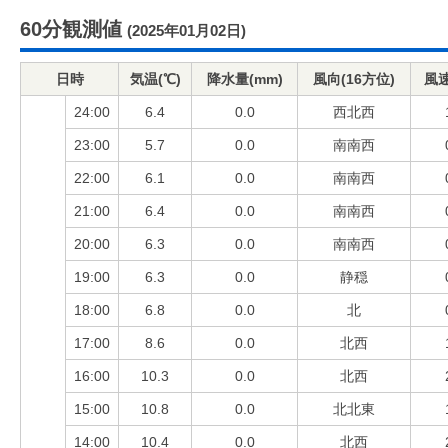
60分観測値
(2025年01月02日)
日時
気温(℃)
降水量(mm)
風向(16方位)
風速
24:00
6.4
0.0
西北西
23:00
5.7
0.0
南南西
22:00
6.1
0.0
南南西
21:00
6.4
0.0
南南西
20:00
6.3
0.0
南南西
19:00
6.3
0.0
静穏
18:00
6.8
0.0
北
17:00
8.6
0.0
北西
16:00
10.3
0.0
北西
15:00
10.8
0.0
北北東
14:00
10.4
0.0
北西