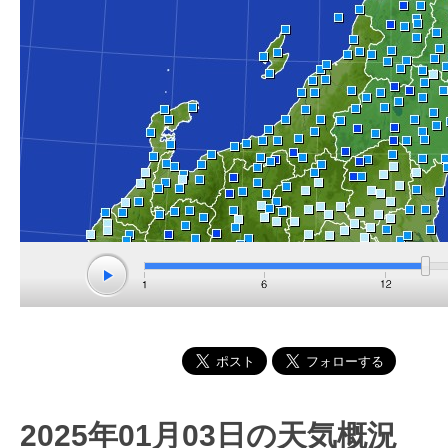
2025年01月03日の天気概況