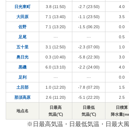
日光東町
3.8 (11:50)
-2.7 (23:50)
4.0
大田原
7.1 (13:40)
-1.1 (23:50)
3.5
佐野
7.1 (13:20)
-1.5 (06:20)
0.0
足尾
---
---
0.5
五十里
3.1 (12:50)
-2.3 (07:00)
1.0
奥日光
0.3 (10:40)
-5.8 (22:30)
3.0
黒磯
6.0 (13:10)
-2.2 (24:00)
4.0
足利
---
---
0.0
土呂部
1.0 (12:20)
-7.8 (07:20)
1.5
那須高原
2.6 (11:20)
-5.1 (22:20)
2.5
日最高
日最低
日積算
地点名
気温(℃)
気温(℃)
降水量(m
※日最高気温・日最低気温・日最大風