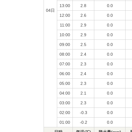
13:00
2.8
0.0
04日
12:00
2.6
0.0
11:00
2.9
0.0
10:00
2.9
0.0
09:00
2.5
0.0
08:00
2.4
0.0
07:00
2.3
0.0
06:00
2.4
0.0
05:00
2.3
0.0
04:00
2.1
0.0
03:00
2.3
0.0
02:00
-0.3
0.0
01:00
-0.2
0.0