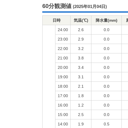
60分観測値
(2025年01月04日)
日時
気温(℃)
降水量(mm)
24:00
2.6
0.0
23:00
2.9
0.0
22:00
3.2
0.0
21:00
3.8
0.0
20:00
3.4
0.0
19:00
3.1
0.0
18:00
2.1
0.0
17:00
1.8
0.0
16:00
1.2
0.0
15:00
2.5
0.0
14:00
1.9
0.5