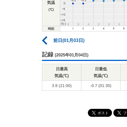
気温
(℃)
時刻
前日(01月03日)
記録
(2025年01月04日)
日最高
日最低
気温(℃)
気温(℃)
3.8 (21:00)
-0.7 (01:30)