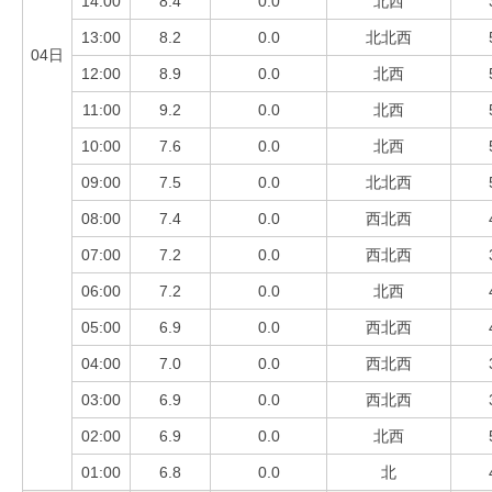
14:00
8.4
0.0
北西
13:00
8.2
0.0
北北西
04日
12:00
8.9
0.0
北西
11:00
9.2
0.0
北西
10:00
7.6
0.0
北西
09:00
7.5
0.0
北北西
08:00
7.4
0.0
西北西
07:00
7.2
0.0
西北西
06:00
7.2
0.0
北西
05:00
6.9
0.0
西北西
04:00
7.0
0.0
西北西
03:00
6.9
0.0
西北西
02:00
6.9
0.0
北西
01:00
6.8
0.0
北