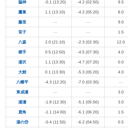
脇神
-0.1 (13:20)
-4.2 (02:50)
9.5
鷹巣
1.1 (13:10)
-4.2 (05:20)
8.0
藤里
---
---
9.0
笹子
---
---
1.5
八森
2.0 (21:10)
-2.3 (02:30)
12.0
横手
0.5 (12:50)
-4.5 (07:30)
4.0
湯沢
1.1 (13:30)
-4.7 (07:20)
0.0
大館
0.1 (13:30)
-5.3 (05:20)
4.0
八幡平
-4.3 (12:20)
-7.0 (03:30)
---
東成瀬
---
---
3.0
湯瀬
-1.8 (12:30)
-5.1 (05:50)
3.0
鹿角
-1.1 (14:00)
-6.1 (06:20)
1.5
湯の岱
-0.4 (11:50)
-6.2 (04:50)
0.5