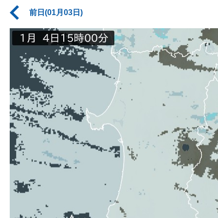
前日(01月03日)