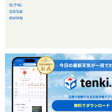
雷(予報)
道路気象
黄砂情報