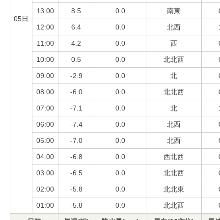
13:00
8.5
0.0
南東
05日
12:00
6.4
0.0
北西
11:00
4.2
0.0
西
10:00
0.5
0.0
北北西
09:00
-2.9
0.0
北
08:00
-6.0
0.0
北北西
07:00
-7.1
0.0
北
06:00
-7.4
0.0
北西
05:00
-7.0
0.0
北西
04:00
-6.8
0.0
西北西
03:00
-6.5
0.0
北北西
02:00
-5.8
0.0
北北東
01:00
-5.8
0.0
北北西