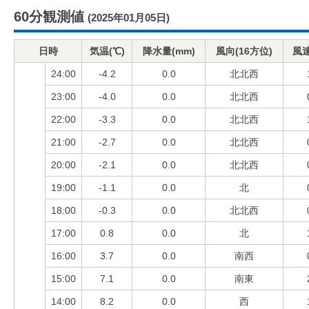
60分観測値
(2025年01月05日)
日時
気温(℃)
降水量(mm)
風向(16方位)
風速
24:00
-4.2
0.0
北北西
23:00
-4.0
0.0
北北西
22:00
-3.3
0.0
北北西
21:00
-2.7
0.0
北北西
20:00
-2.1
0.0
北北西
19:00
-1.1
0.0
北
18:00
-0.3
0.0
北北西
17:00
0.8
0.0
北
16:00
3.7
0.0
南西
15:00
7.1
0.0
南東
14:00
8.2
0.0
西