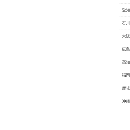
愛知
石川
大阪
広島
高知
福岡
鹿児
沖縄