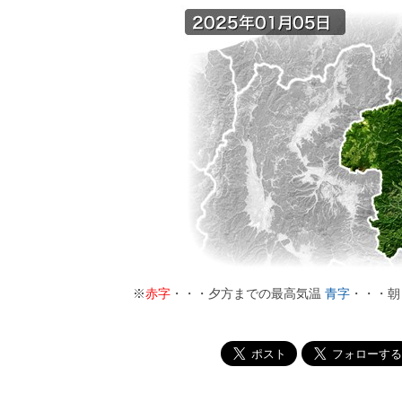
※
赤字
・・・夕方までの最高気温
青字
・・・朝