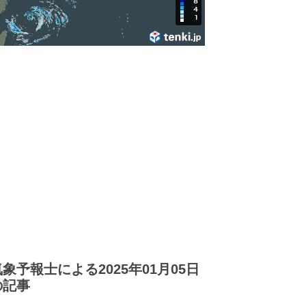
気象予報士による2025年01月05日
の記事