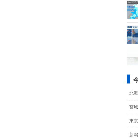
北海
宮城
東京
新潟