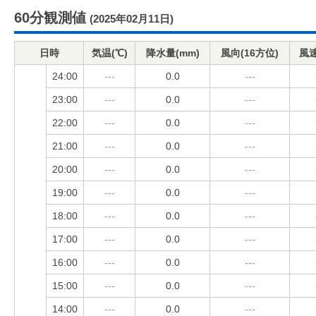
60分観測値
(2025年02月11日)
日時
気温(℃)
降水量(mm)
風向(16方位)
風速
24:00
---
0.0
---
23:00
---
0.0
---
22:00
---
0.0
---
21:00
---
0.0
---
20:00
---
0.0
---
19:00
---
0.0
---
18:00
---
0.0
---
17:00
---
0.0
---
16:00
---
0.0
---
15:00
---
0.0
---
14:00
---
0.0
---