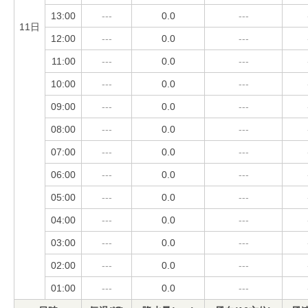
13:00
---
0.0
---
11日
12:00
---
0.0
---
11:00
---
0.0
---
10:00
---
0.0
---
09:00
---
0.0
---
08:00
---
0.0
---
07:00
---
0.0
---
06:00
---
0.0
---
05:00
---
0.0
---
04:00
---
0.0
---
03:00
---
0.0
---
02:00
---
0.0
---
01:00
---
0.0
---