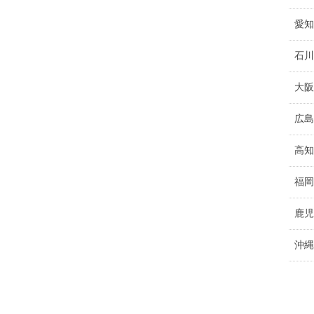
愛知
石川
大阪
広島
高知
福岡
鹿児
沖縄