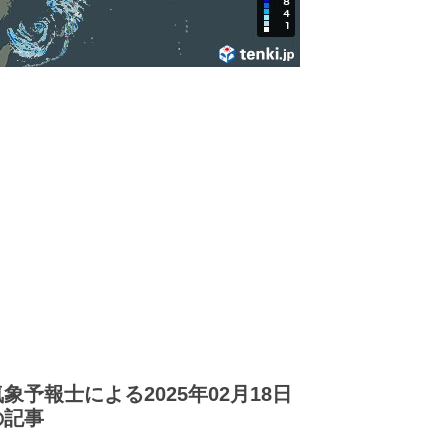
気象予報士による2025年02月18日
の記事