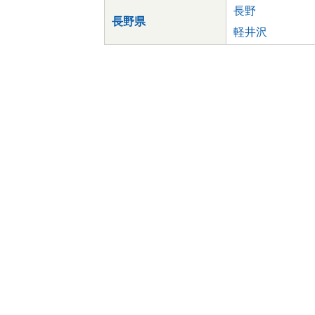
長野
長野県
軽井沢