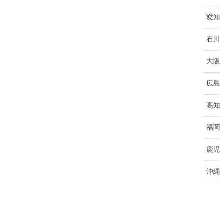
愛知
石川
大阪
広島
高知
福岡
鹿児
沖縄