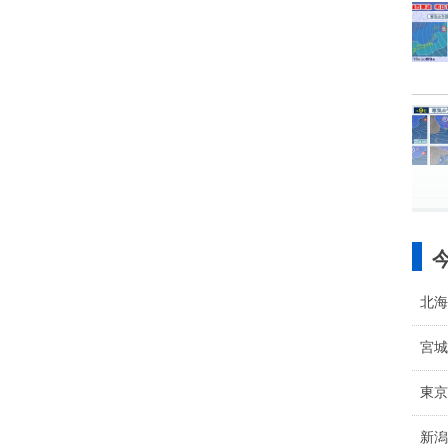
北海
宮城
東京
新潟