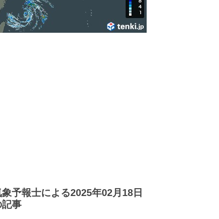
気象予報士による2025年02月18日
の記事