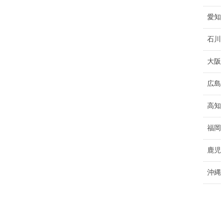
愛知
石川
大阪
広島
高知
福岡
鹿児
沖縄