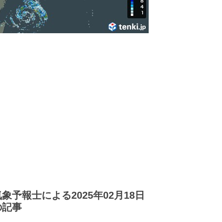
気象予報士による2025年02月18日
の記事