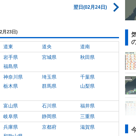
翌日(02月24日)
02月23日)
道東
道央
道南
岩手県
宮城県
秋田県
福島県
神奈川県
埼玉県
千葉県
栃木県
群馬県
山梨県
富山県
石川県
福井県
岐阜県
静岡県
三重県
兵庫県
京都府
滋賀県