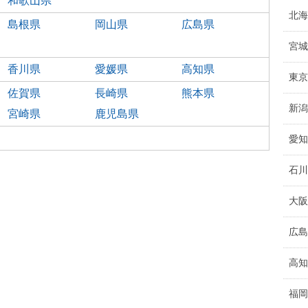
和歌山県
北海
島根県
岡山県
広島県
宮城
香川県
愛媛県
高知県
東京
佐賀県
長崎県
熊本県
新潟
宮崎県
鹿児島県
愛知
石川
大阪
広島
高知
福岡