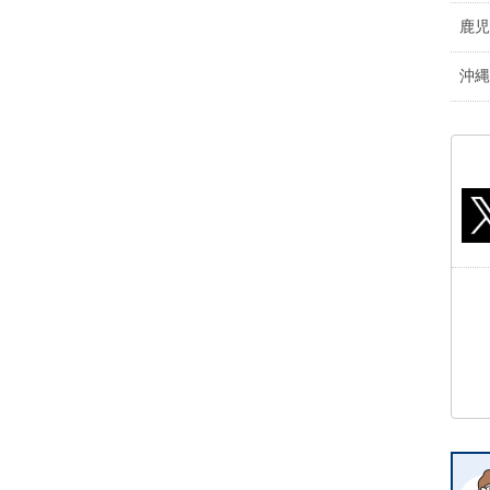
鹿児
沖縄