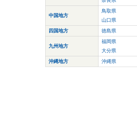
奈良県
鳥取県
中国地方
山口県
四国地方
徳島県
福岡県
九州地方
大分県
沖縄地方
沖縄県