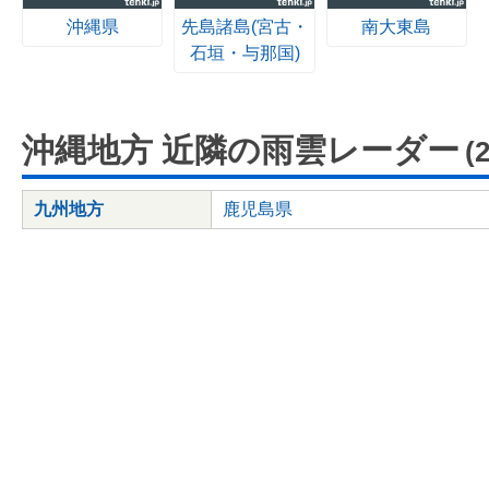
沖縄県
先島諸島(宮古・
南大東島
石垣・与那国)
沖縄地方 近隣の雨雲レーダー
(
九州地方
鹿児島県