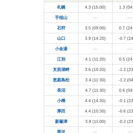
札幌
4.3 (15:00)
1.3 (04
手稲山
---
---
石狩
3.5 (09:00)
0.7 (24
山口
3.9 (14:20)
-0.7 (2
小金湯
---
---
江別
4.1 (11:20)
0.5 (24
支笏湖畔
3.6 (10:20)
-1.2 (2
恵庭島松
3.4 (11:30)
-1.2 (0
長沼
4.7 (11:30)
0.6 (04
小樽
4.4 (14:30)
-0.1 (2
厚田
4.4 (10:30)
-0.6 (2
新篠津
3.8 (11:00)
-0.2 (2
栗沢
---
---