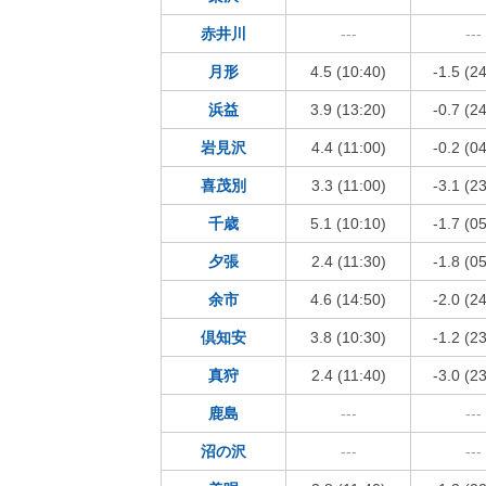
赤井川
---
---
月形
4.5 (10:40)
-1.5 (2
浜益
3.9 (13:20)
-0.7 (2
岩見沢
4.4 (11:00)
-0.2 (0
喜茂別
3.3 (11:00)
-3.1 (2
千歳
5.1 (10:10)
-1.7 (0
夕張
2.4 (11:30)
-1.8 (0
余市
4.6 (14:50)
-2.0 (2
倶知安
3.8 (10:30)
-1.2 (2
真狩
2.4 (11:40)
-3.0 (2
鹿島
---
---
沼の沢
---
---