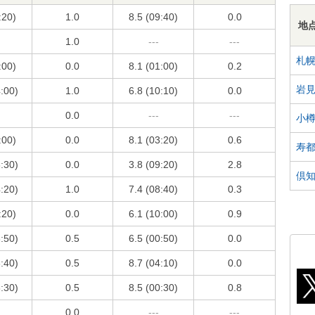
:20)
1.0
8.5 (09:40)
0.0
地
1.0
---
---
札
:00)
0.0
8.1 (01:00)
0.2
岩
4:00)
1.0
6.8 (10:10)
0.0
0.0
---
---
小
:00)
0.0
8.1 (03:20)
0.6
寿
3:30)
0.0
3.8 (09:20)
2.8
倶
4:20)
1.0
7.4 (08:40)
0.3
:20)
0.0
6.1 (10:00)
0.9
3:50)
0.5
6.5 (00:50)
0.0
3:40)
0.5
8.7 (04:10)
0.0
3:30)
0.5
8.5 (00:30)
0.8
0.0
---
---