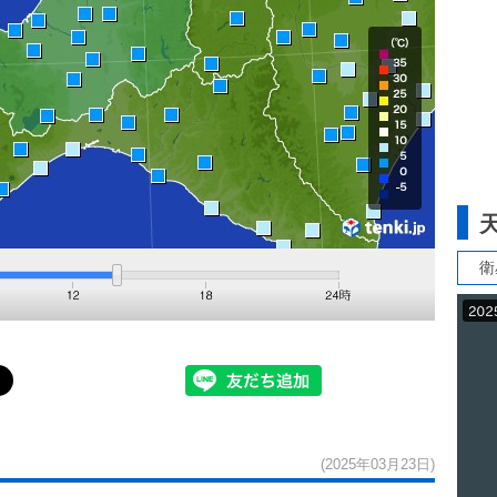
衛
(2025年03月23日)