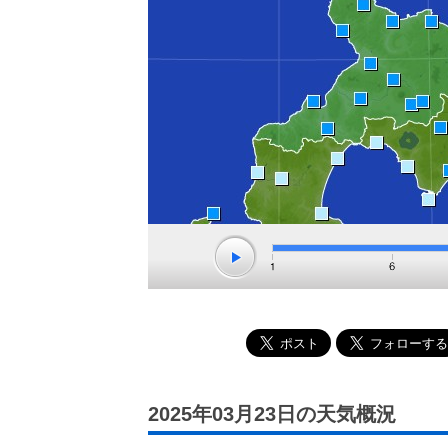
2025年03月23日の天気概況