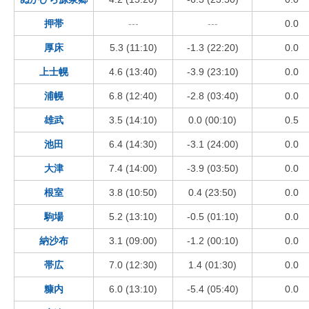
押帯
---
---
0.0
厚床
5.3 (11:10)
-1.3 (22:20)
0.0
上士幌
4.6 (13:40)
-3.9 (23:10)
0.0
浦幌
6.8 (12:40)
-2.8 (03:40)
0.0
雄武
3.5 (14:10)
0.0 (00:10)
0.5
池田
6.4 (14:30)
-3.1 (24:00)
0.0
大津
7.4 (14:00)
-3.9 (03:50)
0.0
根室
3.8 (10:50)
0.4 (23:50)
0.0
駒場
5.2 (13:10)
-0.5 (01:10)
0.0
納沙布
3.1 (09:00)
-1.2 (00:10)
0.0
帯広
7.0 (12:30)
1.4 (01:30)
0.0
糠内
6.0 (13:10)
-5.4 (05:40)
0.0