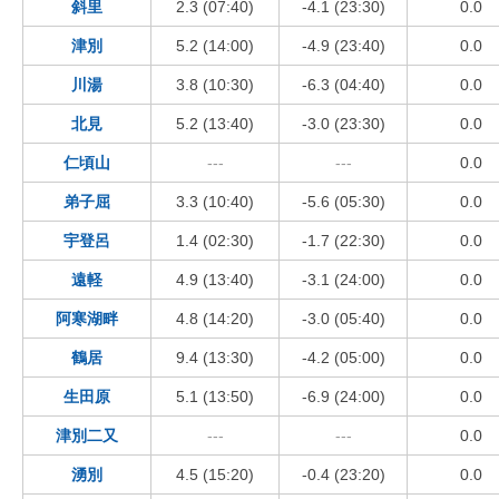
斜里
2.3 (07:40)
-4.1 (23:30)
0.0
津別
5.2 (14:00)
-4.9 (23:40)
0.0
川湯
3.8 (10:30)
-6.3 (04:40)
0.0
北見
5.2 (13:40)
-3.0 (23:30)
0.0
仁頃山
---
---
0.0
弟子屈
3.3 (10:40)
-5.6 (05:30)
0.0
宇登呂
1.4 (02:30)
-1.7 (22:30)
0.0
遠軽
4.9 (13:40)
-3.1 (24:00)
0.0
阿寒湖畔
4.8 (14:20)
-3.0 (05:40)
0.0
鶴居
9.4 (13:30)
-4.2 (05:00)
0.0
生田原
5.1 (13:50)
-6.9 (24:00)
0.0
津別二又
---
---
0.0
湧別
4.5 (15:20)
-0.4 (23:20)
0.0