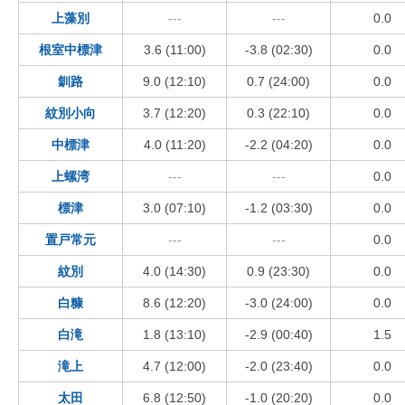
上藻別
---
---
0.0
根室中標津
3.6 (11:00)
-3.8 (02:30)
0.0
釧路
9.0 (12:10)
0.7 (24:00)
0.0
紋別小向
3.7 (12:20)
0.3 (22:10)
0.0
中標津
4.0 (11:20)
-2.2 (04:20)
0.0
上螺湾
---
---
0.0
標津
3.0 (07:10)
-1.2 (03:30)
0.0
置戸常元
---
---
0.0
紋別
4.0 (14:30)
0.9 (23:30)
0.0
白糠
8.6 (12:20)
-3.0 (24:00)
0.0
白滝
1.8 (13:10)
-2.9 (00:40)
1.5
滝上
4.7 (12:00)
-2.0 (23:40)
0.0
太田
6.8 (12:50)
-1.0 (20:20)
0.0