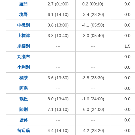
羅臼
2.7 (01:00)
0.2 (00:10)
9.0
境野
6.1 (14:10)
-3.4 (23:20)
0.0
中徹別
9.8 (13:00)
-4.1 (05:50)
0.0
上標津
3.3 (10:40)
-3.0 (05:40)
0.0
糸櫛別
---
---
1.5
丸瀬布
---
---
0.0
小利別
---
---
0.0
標茶
6.6 (13:30)
-3.8 (23:30)
0.0
阿寒
---
---
0.0
鶴丘
8.0 (13:40)
-1.6 (24:00)
0.0
陸別
7.1 (13:10)
-6.0 (24:00)
0.0
塘路
---
---
0.0
留辺蘂
4.4 (14:10)
-4.2 (23:20)
0.0