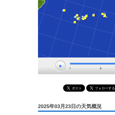
2025年03月23日の天気概況