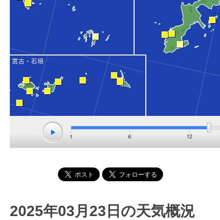
2025年03月23日の天気概況