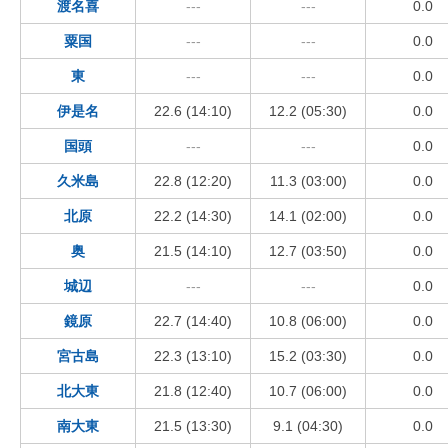
渡名喜
---
---
0.0
粟国
---
---
0.0
東
---
---
0.0
伊是名
22.6 (14:10)
12.2 (05:30)
0.0
国頭
---
---
0.0
久米島
22.8 (12:20)
11.3 (03:00)
0.0
北原
22.2 (14:30)
14.1 (02:00)
0.0
奥
21.5 (14:10)
12.7 (03:50)
0.0
城辺
---
---
0.0
鏡原
22.7 (14:40)
10.8 (06:00)
0.0
宮古島
22.3 (13:10)
15.2 (03:30)
0.0
北大東
21.8 (12:40)
10.7 (06:00)
0.0
南大東
21.5 (13:30)
9.1 (04:30)
0.0