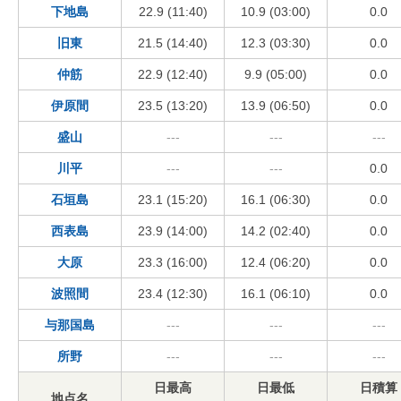
下地島
22.9 (11:40)
10.9 (03:00)
0.0
旧東
21.5 (14:40)
12.3 (03:30)
0.0
仲筋
22.9 (12:40)
9.9 (05:00)
0.0
伊原間
23.5 (13:20)
13.9 (06:50)
0.0
盛山
---
---
---
川平
---
---
0.0
石垣島
23.1 (15:20)
16.1 (06:30)
0.0
西表島
23.9 (14:00)
14.2 (02:40)
0.0
大原
23.3 (16:00)
12.4 (06:20)
0.0
波照間
23.4 (12:30)
16.1 (06:10)
0.0
与那国島
---
---
---
所野
---
---
---
日最高
日最低
日積算
地点名