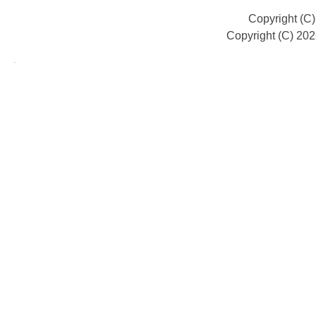
Copyright (C
Copyright (C) 20