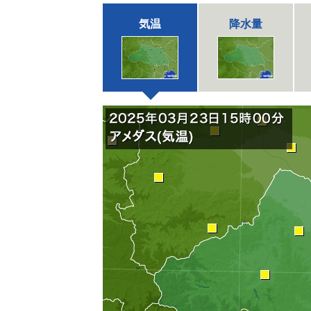
気温
降水量