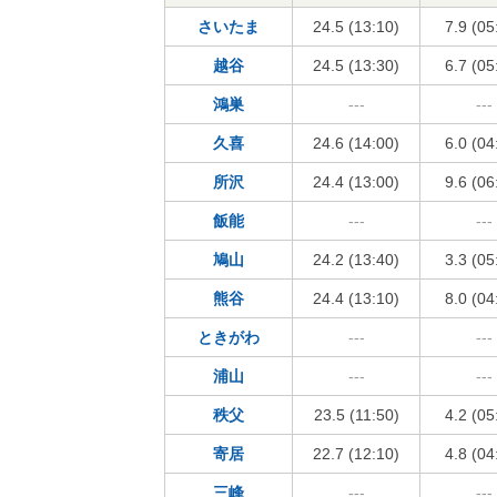
さいたま
24.5 (13:10)
7.9 (05
越谷
24.5 (13:30)
6.7 (05
鴻巣
---
---
久喜
24.6 (14:00)
6.0 (04
所沢
24.4 (13:00)
9.6 (06
飯能
---
---
鳩山
24.2 (13:40)
3.3 (05
熊谷
24.4 (13:10)
8.0 (04
ときがわ
---
---
浦山
---
---
秩父
23.5 (11:50)
4.2 (05
寄居
22.7 (12:10)
4.8 (04
三峰
---
---