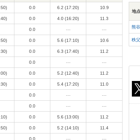
:50)
0.0
6.2 (17:20)
10.9
地
:40)
0.0
4.0 (16:20)
11.3
熊
0.0
---
---
秩
:50)
0.0
5.6 (17:10)
10.6
:30)
0.0
6.3 (17:40)
11.2
0.0
---
---
:00)
0.0
5.2 (12:40)
11.2
:30)
0.0
5.4 (17:20)
11.0
0.0
---
---
0.0
---
---
:10)
0.0
5.6 (13:00)
11.2
:50)
0.0
5.2 (14:10)
11.4
0.0
---
---