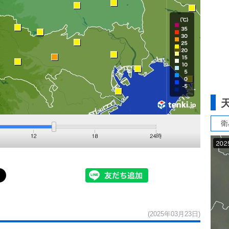
衛
(2025年03月23日)