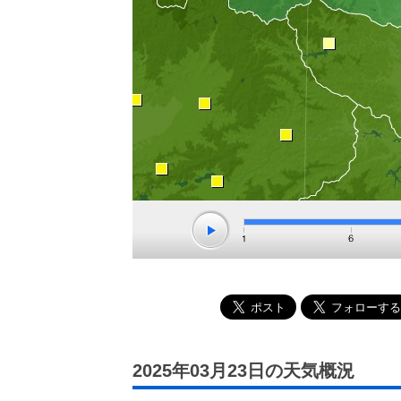
2025年03月23日の天気概況