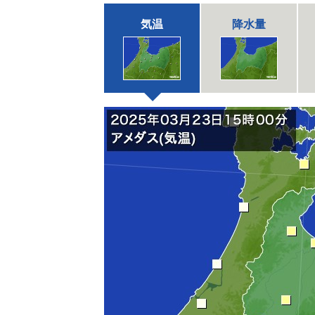
気温
降水量