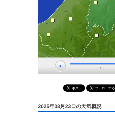
2025年03月23日の天気概況