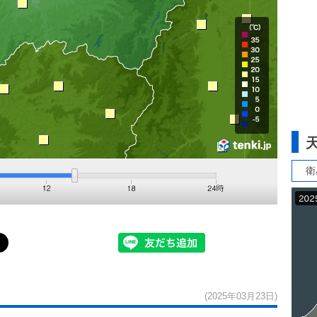
衛
(2025年03月23日)