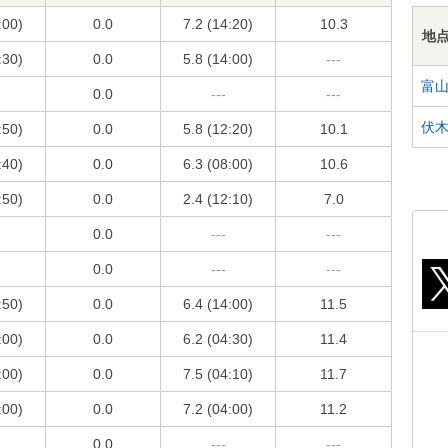
:00)
0.0
7.2 (14:20)
10.3
地
:30)
0.0
5.8 (14:00)
---
富
0.0
---
---
伏
:50)
0.0
5.8 (12:20)
10.1
:40)
0.0
6.3 (08:00)
10.6
:50)
0.0
2.4 (12:10)
7.0
0.0
---
---
0.0
---
---
:50)
0.0
6.4 (14:00)
11.5
:00)
0.0
6.2 (04:30)
11.4
:00)
0.0
7.5 (04:10)
11.7
:00)
0.0
7.2 (04:00)
11.2
0.0
---
---