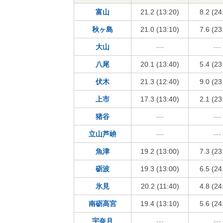
富山
21.2 (13:20)
8.2 (24
秋ヶ島
21.0 (13:10)
7.6 (23
大山
---
---
八尾
20.1 (13:40)
5.4 (23
伏木
21.3 (12:40)
9.0 (23
上市
17.3 (13:40)
2.1 (23
猪谷
---
---
立山芦峅
---
---
魚津
19.2 (13:00)
7.3 (23
砺波
19.3 (13:00)
6.5 (24
氷見
20.2 (11:40)
4.8 (24
南砺高宮
19.4 (13:10)
5.6 (24
宇奈月
---
---