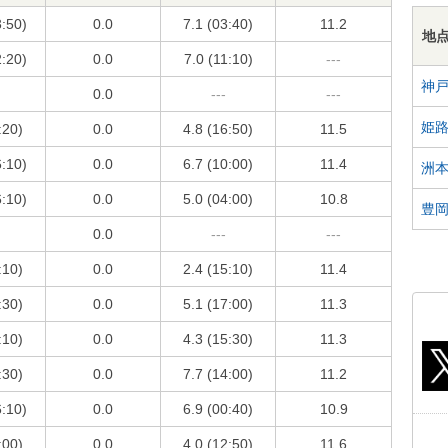
3:50)
0.0
7.1 (03:40)
11.2
地
2:20)
0.0
7.0 (11:10)
---
神
0.0
---
---
姫
:20)
0.0
4.8 (16:50)
11.5
6:10)
0.0
6.7 (10:00)
11.4
洲
6:10)
0.0
5.0 (04:00)
10.8
豊
0.0
---
---
:10)
0.0
2.4 (15:10)
11.4
:30)
0.0
5.1 (17:00)
11.3
:10)
0.0
4.3 (15:30)
11.3
:30)
0.0
7.7 (14:00)
11.2
6:10)
0.0
6.9 (00:40)
10.9
:00)
0.0
4.0 (12:50)
11.6