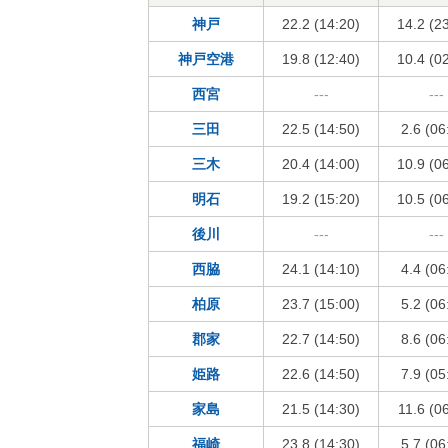
神戸
22.2 (14:20)
14.2 (2
神戸空港
19.8 (12:40)
10.4 (0
西宮
---
---
三田
22.5 (14:50)
2.6 (06
三木
20.4 (14:00)
10.9 (0
明石
19.2 (15:20)
10.5 (0
後川
---
---
西脇
24.1 (14:10)
4.4 (06
柏原
23.7 (15:00)
5.2 (06
郡家
22.7 (14:50)
8.6 (06
姫路
22.6 (14:50)
7.9 (05
家島
21.5 (14:30)
11.6 (0
福崎
23.8 (14:30)
5.7 (06