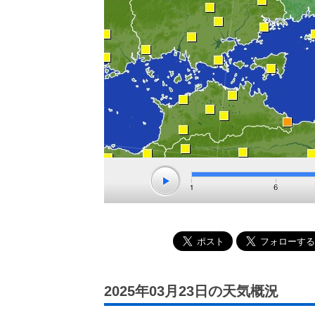
2025年03月23日の天気概況