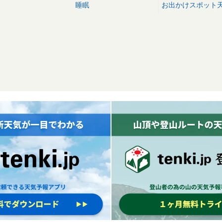
睡眠
お出かけスポット