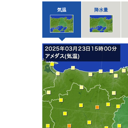
気温
降水量