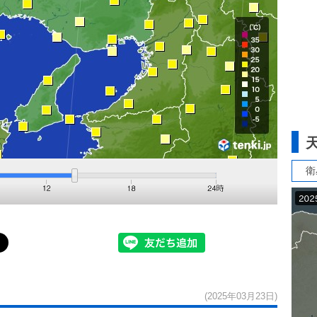
衛
(2025年03月23日)