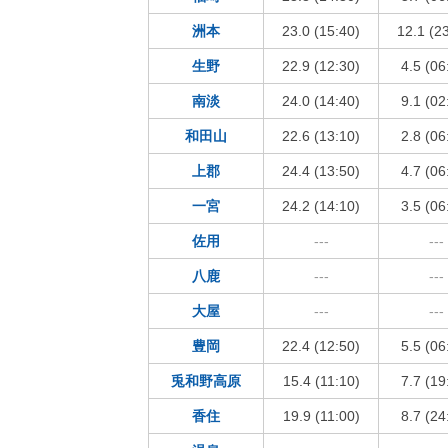
洲本
23.0 (15:40)
12.1 (2
生野
22.9 (12:30)
4.5 (06
南淡
24.0 (14:40)
9.1 (02
和田山
22.6 (13:10)
2.8 (06
上郡
24.4 (13:50)
4.7 (06
一宮
24.2 (14:10)
3.5 (06
佐用
---
---
八鹿
---
---
大屋
---
---
豊岡
22.4 (12:50)
5.5 (06
兎和野高原
15.4 (11:10)
7.7 (19
香住
19.9 (11:00)
8.7 (24