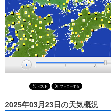
2025年03月23日の天気概況