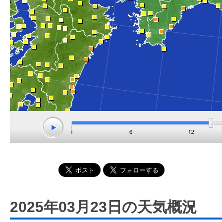
2025年03月23日の天気概況