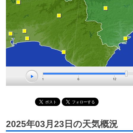
2025年03月23日の天気概況