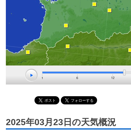
2025年03月23日の天気概況