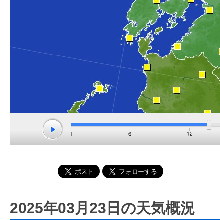
2025年03月23日の天気概況