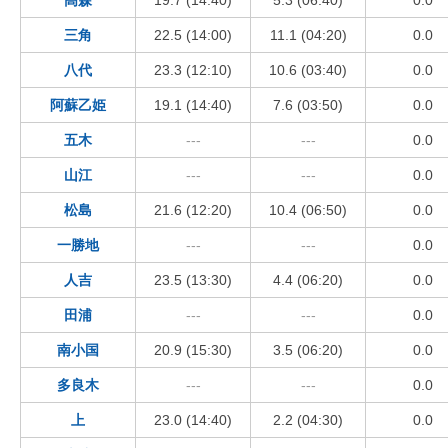
三角
22.5 (14:00)
11.1 (04:20)
0.0
八代
23.3 (12:10)
10.6 (03:40)
0.0
阿蘇乙姫
19.1 (14:40)
7.6 (03:50)
0.0
五木
---
---
0.0
山江
---
---
0.0
松島
21.6 (12:20)
10.4 (06:50)
0.0
一勝地
---
---
0.0
人吉
23.5 (13:30)
4.4 (06:20)
0.0
田浦
---
---
0.0
南小国
20.9 (15:30)
3.5 (06:20)
0.0
多良木
---
---
0.0
上
23.0 (14:40)
2.2 (04:30)
0.0