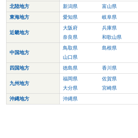
北陸地方
新潟県
富山県
東海地方
愛知県
岐阜県
大阪府
兵庫県
近畿地方
奈良県
和歌山県
鳥取県
島根県
中国地方
山口県
四国地方
徳島県
香川県
福岡県
佐賀県
九州地方
大分県
宮崎県
沖縄地方
沖縄県