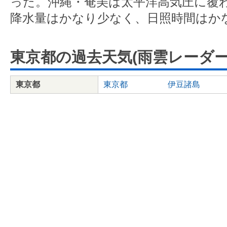
った。沖縄・奄美は太平洋高気圧に覆
降水量はかなり少なく、日照時間はか
東京都の過去天気(雨雲レーダー
東京都
東京都
伊豆諸島