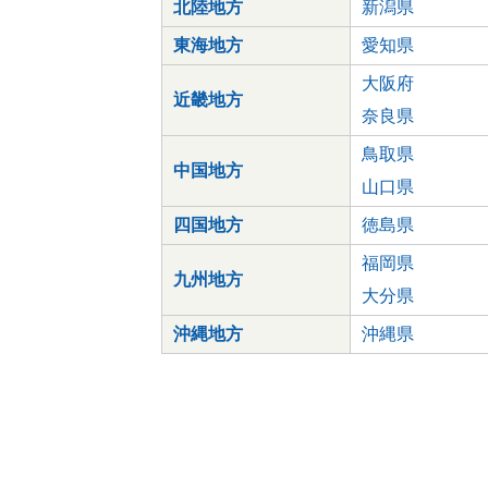
北陸地方
新潟県
東海地方
愛知県
大阪府
近畿地方
奈良県
鳥取県
中国地方
山口県
四国地方
徳島県
福岡県
九州地方
大分県
沖縄地方
沖縄県