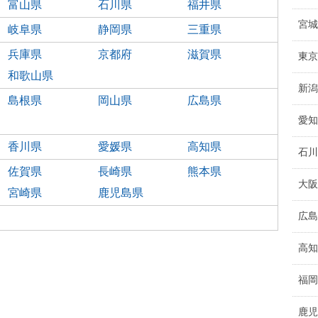
富山県
石川県
福井県
宮城
岐阜県
静岡県
三重県
兵庫県
京都府
滋賀県
東京
和歌山県
新潟
島根県
岡山県
広島県
愛知
香川県
愛媛県
高知県
石川
佐賀県
長崎県
熊本県
大阪
宮崎県
鹿児島県
広島
高知
福岡
鹿児