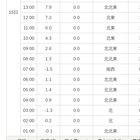
13:00
7.9
0.0
北北東
15日
12:00
7.2
0.0
北東
11:00
6.0
0.0
北東
10:00
4.3
0.0
北東
09:00
2.6
0.0
北北東
08:00
1.3
0.0
北北東
07:00
-1.5
0.0
南西
06:00
1.1
0.0
北北東
05:00
1.4
0.0
北北東
04:00
0.8
0.0
北北東
03:00
-1.3
0.0
北
02:00
0.2
0.0
北
01:00
-0.1
0.0
北北東