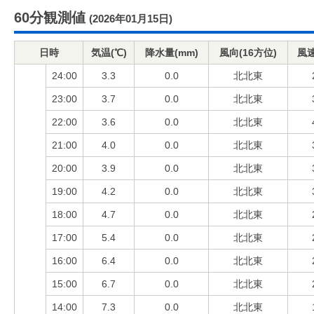
60分観測値
(2026年01月15日)
日時
気温(℃)
降水量(mm)
風向(16方位)
風速
24:00
3.3
0.0
北北東
23:00
3.7
0.0
北北東
22:00
3.6
0.0
北北東
21:00
4.0
0.0
北北東
20:00
3.9
0.0
北北東
19:00
4.2
0.0
北北東
18:00
4.7
0.0
北北東
17:00
5.4
0.0
北北東
16:00
6.4
0.0
北北東
15:00
6.7
0.0
北北東
14:00
7.3
0.0
北北東