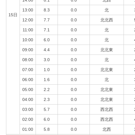
14:00
8.1
0.0
北西
13:00
8.3
0.0
北
15日
12:00
7.7
0.0
北北西
11:00
7.1
0.0
北
10:00
6.0
0.0
北
09:00
4.4
0.0
北北東
08:00
3.0
0.0
北
07:00
1.0
0.0
北北東
06:00
1.6
0.0
北
05:00
2.2
0.0
北北東
04:00
2.3
0.0
北北東
03:00
5.7
0.0
西北西
02:00
6.0
0.0
西北西
01:00
5.8
0.0
北西