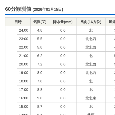
60分観測値
(2026年01月15日)
日時
気温(℃)
降水量(mm)
風向(16方位)
風速
24:00
4.8
0.0
北
23:00
5.5
0.0
北北西
22:00
5.8
0.0
北北西
21:00
6.2
0.0
北
20:00
7.2
0.0
北北西
19:00
8.0
0.0
北北西
18:00
7.8
0.0
北
17:00
8.8
0.0
北
16:00
9.0
0.0
北北東
15:00
8.7
0.0
北