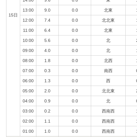
14:00
9.6
0.0
東
13:00
9.0
0.0
北東
15日
12:00
7.4
0.0
北北東
11:00
6.4
0.0
北東
10:00
5.6
0.0
北
09:00
4.0
0.0
北
08:00
1.8
0.0
北西
07:00
0.3
0.0
南西
06:00
1.3
0.0
西
05:00
2.0
0.0
北北東
04:00
0.9
0.0
北
03:00
0.2
0.0
西南西
02:00
1.1
0.0
西南西
01:00
1.0
0.0
西南西