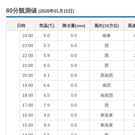
60分観測値
(2026年01月15日)
日時
気温(℃)
降水量(mm)
風向(16方位)
風速
24:00
5.0
0.0
南東
23:00
5.3
0.0
西
22:00
5.9
0.0
西
21:00
6.5
0.0
西
20:00
6.1
0.0
西南西
19:00
6.6
0.0
南西
18:00
6.5
0.0
南南西
17:00
7.9
0.0
西
16:00
9.0
0.0
東南東
15:00
9.3
0.0
東南東