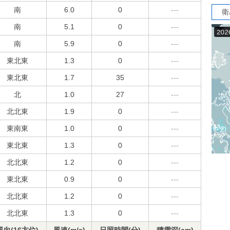
南
6.0
0
---
衛
南
5.1
0
---
南
5.9
0
---
東北東
1.3
0
---
東北東
1.7
35
---
北
1.0
27
---
北北東
1.9
0
---
東南東
1.0
0
---
東北東
1.3
0
---
北北東
1.2
0
---
東北東
0.9
0
---
北北東
1.2
0
---
北北東
1.3
0
---