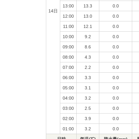
13:00
13.3
0.0
14日
12:00
13.0
0.0
11:00
12.1
0.0
10:00
9.2
0.0
09:00
8.6
0.0
08:00
4.3
0.0
07:00
2.2
0.0
06:00
3.3
0.0
05:00
3.1
0.0
04:00
3.2
0.0
03:00
2.5
0.0
02:00
3.9
0.0
01:00
3.2
0.0