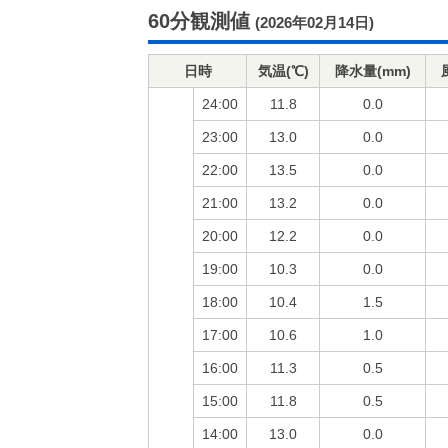
60分観測値
(2026年02月14日)
日時
気温(℃)
降水量(mm)
24:00
11.8
0.0
23:00
13.0
0.0
22:00
13.5
0.0
21:00
13.2
0.0
20:00
12.2
0.0
19:00
10.3
0.0
18:00
10.4
1.5
17:00
10.6
1.0
16:00
11.3
0.5
15:00
11.8
0.5
14:00
13.0
0.0