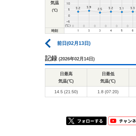
気温
(℃)
時刻
前日(02月13日)
記録
(2026年02月14日)
日最高
日最低
気温(℃)
気温(℃)
14.5 (21:50)
1.8 (07:20)