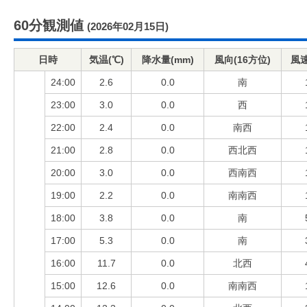
60分観測値
(2026年02月15日)
日時
気温(℃)
降水量(mm)
風向(16方位)
風速
24:00
2.6
0.0
南
23:00
3.0
0.0
西
22:00
2.4
0.0
南西
21:00
2.8
0.0
西北西
20:00
3.0
0.0
西南西
19:00
2.2
0.0
南南西
18:00
3.8
0.0
南
17:00
5.3
0.0
南
16:00
11.7
0.0
北西
15:00
12.6
0.0
南南西