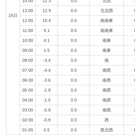
14:00
12.3
0.0
北西
13:00
12.9
0.0
北北西
15日
12:00
10.4
0.0
南南東
11:00
9.1
0.0
南南東
10:00
4.1
0.0
南東
09:00
1.5
0.0
南東
08:00
-3.4
0.0
南
07:00
-4.4
0.0
南西
06:00
-3.6
0.0
南西
05:00
-1.9
0.0
南西
04:00
-1.5
0.0
南西
03:00
-0.9
0.0
南西
02:00
-0.9
0.0
西
01:00
0.5
0.0
西北西