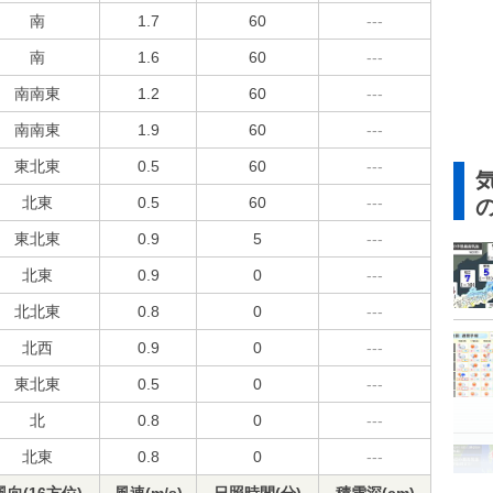
南
1.7
60
---
南
1.6
60
---
南南東
1.2
60
---
南南東
1.9
60
---
東北東
0.5
60
---
北東
0.5
60
---
東北東
0.9
5
---
北東
0.9
0
---
北北東
0.8
0
---
北西
0.9
0
---
東北東
0.5
0
---
北
0.8
0
---
北東
0.8
0
---