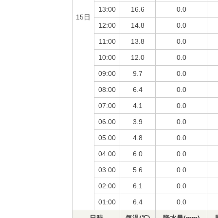
13:00
16.6
0.0
15日
12:00
14.8
0.0
11:00
13.8
0.0
10:00
12.0
0.0
09:00
9.7
0.0
08:00
6.4
0.0
07:00
4.1
0.0
06:00
3.9
0.0
05:00
4.8
0.0
04:00
6.0
0.0
03:00
5.6
0.0
02:00
6.1
0.0
01:00
6.4
0.0