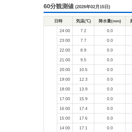
60分観測値
(2026年02月15日)
日時
気温(℃)
降水量(mm)
24:00
7.2
0.0
23:00
7.7
0.0
22:00
8.9
0.0
21:00
9.5
0.0
20:00
10.5
0.0
19:00
12.3
0.0
18:00
13.9
0.0
17:00
15.9
0.0
16:00
17.4
0.0
15:00
17.6
0.0
14:00
17.1
0.0