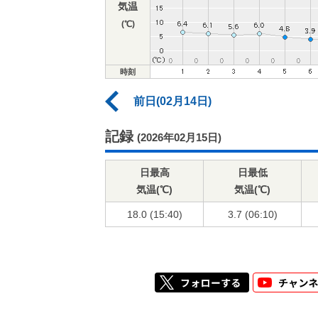
気温
(℃)
時刻
前日(02月14日)
記録
(2026年02月15日)
日最高
日最低
気温(℃)
気温(℃)
18.0 (15:40)
3.7 (06:10)