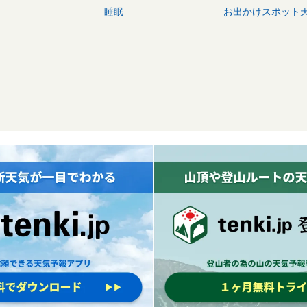
睡眠
お出かけスポット