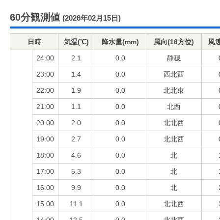
60分観測値
(2026年02月15日)
日時
気温(℃)
降水量(mm)
風向(16方位)
風速
24:00
2.1
0.0
静穏
23:00
1.4
0.0
西北西
22:00
1.9
0.0
北北東
21:00
1.1
0.0
北西
20:00
2.0
0.0
北北西
19:00
2.7
0.0
北北西
18:00
4.6
0.0
北
17:00
5.3
0.0
北
16:00
9.9
0.0
北
15:00
11.1
0.0
北北西
14:00
12.5
0.0
北北西