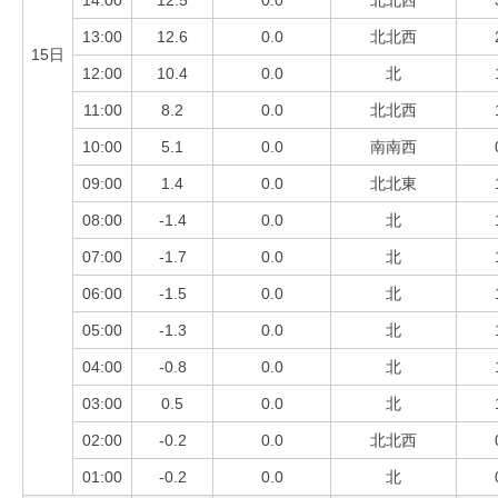
13:00
12.6
0.0
北北西
15日
12:00
10.4
0.0
北
11:00
8.2
0.0
北北西
10:00
5.1
0.0
南南西
09:00
1.4
0.0
北北東
08:00
-1.4
0.0
北
07:00
-1.7
0.0
北
06:00
-1.5
0.0
北
05:00
-1.3
0.0
北
04:00
-0.8
0.0
北
03:00
0.5
0.0
北
02:00
-0.2
0.0
北北西
01:00
-0.2
0.0
北